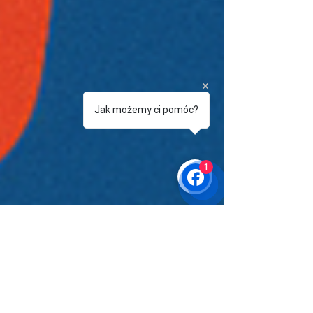
Jak możemy ci pomóc?
1